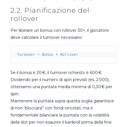
2.2. Pianificazione del
rollover
Per liberare un bonus con rollover 30×, il giocatore
deve calcolare il turnover necessario:
Turnover = Bonus × Rollover
Se il bonus è 20 €, il turnover richiesto è 600 €.
Dividendo per il numero di spin previsti (es. 2 000),
otteniamo una puntata media minima di 0,30 € per
spin.
Mantenere la puntata sopra questa soglia garantisce
di non “bloccarsi” con fondi vincolati, ma è
fondamentale bilanciare la puntata con la volatilità
della slot per non esaurire il bankroll prima della fine