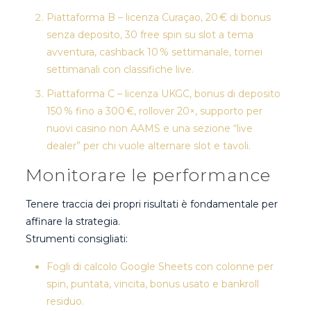
Piattaforma B – licenza Curaçao, 20 € di bonus
senza deposito, 30 free spin su slot a tema
avventura, cashback 10 % settimanale, tornei
settimanali con classifiche live.
Piattaforma C – licenza UKGC, bonus di deposito
150 % fino a 300 €, rollover 20×, supporto per
nuovi casino non AAMS e una sezione “live
dealer” per chi vuole alternare slot e tavoli.
Monitorare le performance
Tenere traccia dei propri risultati è fondamentale per
affinare la strategia.
Strumenti consigliati:
Fogli di calcolo Google Sheets con colonne per
spin, puntata, vincita, bonus usato e bankroll
residuo.