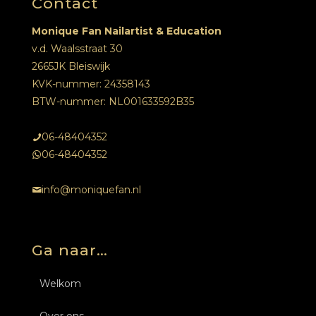
Contact
Monique Fan Nailartist & Education
v.d. Waalsstraat 30
2665JK Bleiswijk
KVK-nummer: 24358143
BTW-nummer: NL001633592B35
06-48404352
06-48404352
info@moniquefan.nl
Ga naar…
Welkom