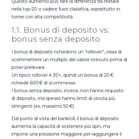
Questo aumento può fare la differenza tra restare
nella top‑20 o cadere fuori classifica, soprattutto in
tornei con alta competitività.
1.1. Bonus di deposito vs.
bonus senza deposito
I bonus di deposito richiedono un “rollover”, ossia di
scommettere un multiplo del valore ricevuto prima di
poter prelevare.
Un tipico rollover è 30×, quindi un bonus di 20 €
richiede 600 € di scommesse.
I bonus senza deposito, invece, non hanno requisito
di deposito, ma spesso hanno limiti di vincita più
stringenti (es. massimo 50 €).
Dal punto di vista del bankroll, il bonus di deposito
aumenta la capacità di sostenere più spin, ma
impone una pressione maggiore per raggiungere il