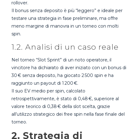
rollover.
Il bonus senza deposito è più “leggero” e ideale per
testare una strategia in fase preliminare, ma offre
meno margine di manovra in un torneo con molti
spin.
1.2. Analisi di un caso reale
Nel torneo “Slot Sprint” di un noto operatore, il
vincitore ha dichiarato di aver iniziato con un bonus di
30 € senza deposito, ha giocato 2 500 spin e ha
raggiunto un payout di 1 200 €.
Il suo EV medio per spin, calcolato
retrospettivamente, è stato di 0,48 €, superiore al
valore teorico di 0,38 € della slot scelta, grazie
all’utilizzo strategico dei free spin nella fase finale del
torneo.
2. Strategia di