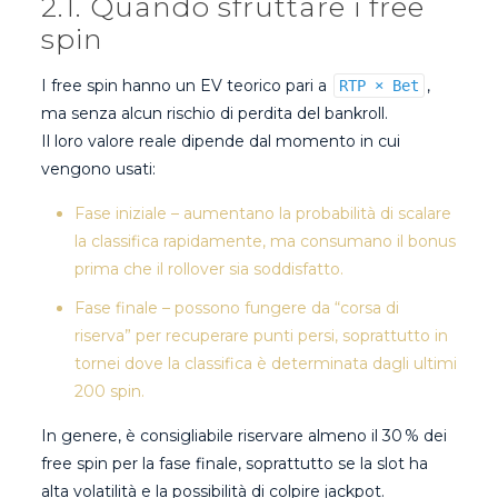
2.1. Quando sfruttare i free
spin
I free spin hanno un EV teorico pari a
,
RTP × Bet
ma senza alcun rischio di perdita del bankroll.
Il loro valore reale dipende dal momento in cui
vengono usati:
Fase iniziale – aumentano la probabilità di scalare
la classifica rapidamente, ma consumano il bonus
prima che il rollover sia soddisfatto.
Fase finale – possono fungere da “corsa di
riserva” per recuperare punti persi, soprattutto in
tornei dove la classifica è determinata dagli ultimi
200 spin.
In genere, è consigliabile riservare almeno il 30 % dei
free spin per la fase finale, soprattutto se la slot ha
alta volatilità e la possibilità di colpire jackpot.