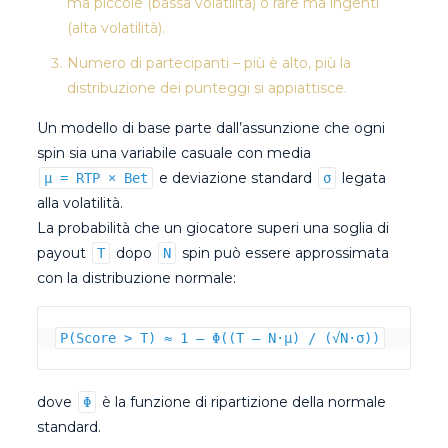
ma piccole (bassa volatilità) o rare ma ingenti
(alta volatilità).
Numero di partecipanti – più è alto, più la
distribuzione dei punteggi si appiattisce.
Un modello di base parte dall’assunzione che ogni
spin sia una variabile casuale con media
e deviazione standard
legata
μ = RTP × Bet
σ
alla volatilità.
La probabilità che un giocatore superi una soglia di
payout
dopo
spin può essere approssimata
T
N
con la distribuzione normale:
P(Score > T) ≈ 1 – Φ((T – N·μ) / (√N·σ))
dove
è la funzione di ripartizione della normale
Φ
standard.