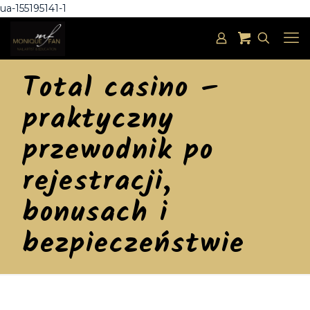
ua-155195141-1
Total casino –
praktyczny
przewodnik po
rejestracji,
bonusach i
bezpieczeństwie