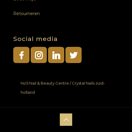
Retourneren
Social media
No5 Nail & Beauty Centre / Crystal Nails zuid-
holland