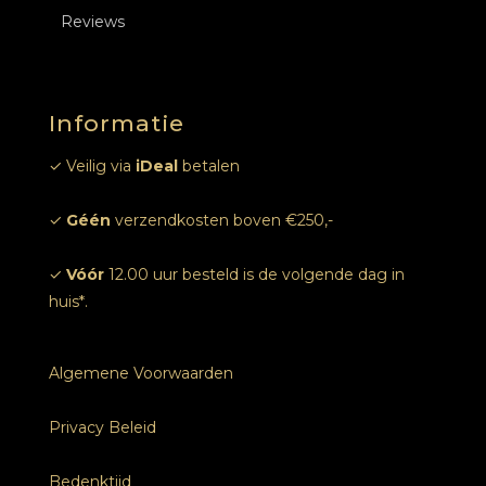
Reviews
Tarieven
Inschrijven
Opleidingen Nagels
Online afspraak
Informatie
Foto’s
✓ Veilig via
iDeal
betalen
✓
Géén
verzendkosten boven €250,-
✓
Vóór
12.00 uur besteld is de volgende dag in
huis*.
Algemene Voorwaarden
Privacy Beleid
Bedenktijd