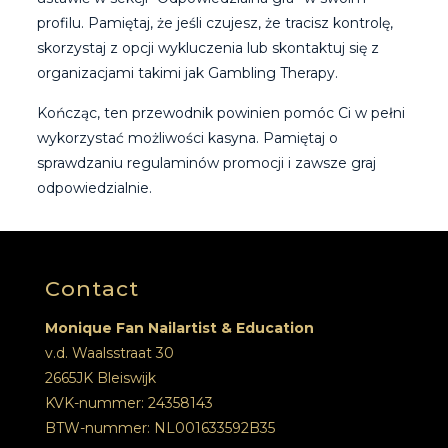
profilu. Pamiętaj, że jeśli czujesz, że tracisz kontrolę,
skorzystaj z opcji wykluczenia lub skontaktuj się z
organizacjami takimi jak Gambling Therapy.
Kończąc, ten przewodnik powinien pomóc Ci w pełni
wykorzystać możliwości kasyna. Pamiętaj o
sprawdzaniu regulaminów promocji i zawsze graj
odpowiedzialnie.
Contact
Monique Fan Nailartist & Education
v.d. Waalsstraat 30
2665JK Bleiswijk
KVK-nummer: 24358143
BTW-nummer: NL001633592B35