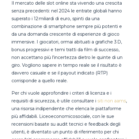
Il mercato delle slot online sta vivendo una crescita
senza precedenti: nel 2024 le entrate globali hanno
superato i 12 miliardi di euro, spinti da una
combinazione di smartphone sempre più potenti e
da una domanda crescente di esperienze di gioco
immersive. I giocatori, ormai abituati a grafiche 3 D,
bonus progressivi e temi tratti da film di successo,
non accettano più l’incertezza dietro le quinte di un
giro. Vogliono sapere in tempo reale se il risultato è
davvero casuale e se il payout indicato (RTP)
corrisponde a quello reale.
Per chi vuole approfondire i criteri di licenza e i
requisiti di sicurezza, è utile consultare i
siti non aams
,
una risorsa indipendente che elenca le piattaforme
più affidabili. Liceoeconomicosociale, con le sue
recensioni basate su audit tecnici e feedback degli
utenti, è diventato un punto di riferimento per chi