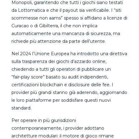
Monopoli, garantendo che tutti i giochi siano testati
da Lottomatica e che il payout sia verificabile. I “siti
scommesse non aams” spesso si affidano a licenze di
Curacao o di Gibilterra, il che non implica
automaticamente una mancanza di sicurezza, ma
richiede più attenzione da parte dell’utente.
Nel 2024 l’Unione Europea ha introdotto una direttiva
sulla trasparenza dei giochi d’azzardo online,
chiedendo a tutti gli operatori di pubblicare un
“fair‑play score” basato su audit indipendenti,
certificazioni blockchain e disclosure delle fee. I
provider più grandi stanno già aderendo, aggiornando
le loro piattaforme per soddisfare questi nuovi
standard.
Per operare in più giurisdizioni
contemporaneamente, i provider adottano
architetture modulari: il motore di gioco rimane