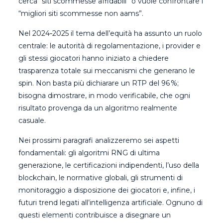
cerca “siti scommesse affidabili” o vuole confrontare i
“migliori siti scommesse non aams”.
Nel 2024‑2025 il tema dell’equità ha assunto un ruolo
centrale: le autorità di regolamentazione, i provider e
gli stessi giocatori hanno iniziato a chiedere
trasparenza totale sui meccanismi che generano le
spin. Non basta più dichiarare un RTP del 96 %;
bisogna dimostrare, in modo verificabile, che ogni
risultato provenga da un algoritmo realmente
casuale.
Nei prossimi paragrafi analizzeremo sei aspetti
fondamentali: gli algoritmi RNG di ultima
generazione, le certificazioni indipendenti, l’uso della
blockchain, le normative globali, gli strumenti di
monitoraggio a disposizione dei giocatori e, infine, i
futuri trend legati all’intelligenza artificiale. Ognuno di
questi elementi contribuisce a disegnare un