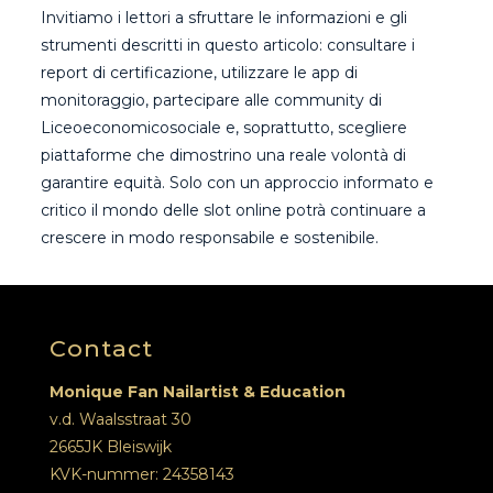
Invitiamo i lettori a sfruttare le informazioni e gli
strumenti descritti in questo articolo: consultare i
report di certificazione, utilizzare le app di
monitoraggio, partecipare alle community di
Liceoeconomicosociale e, soprattutto, scegliere
piattaforme che dimostrino una reale volontà di
garantire equità. Solo con un approccio informato e
critico il mondo delle slot online potrà continuare a
crescere in modo responsabile e sostenibile.
Contact
Monique Fan Nailartist & Education
v.d. Waalsstraat 30
2665JK Bleiswijk
KVK-nummer: 24358143