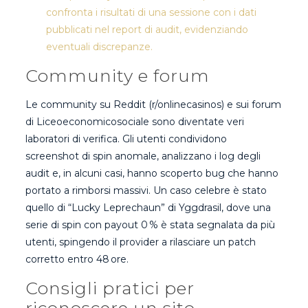
confronta i risultati di una sessione con i dati
pubblicati nel report di audit, evidenziando
eventuali discrepanze.
Community e forum
Le community su Reddit (r/onlinecasinos) e sui forum
di Liceoeconomicosociale sono diventate veri
laboratori di verifica. Gli utenti condividono
screenshot di spin anomale, analizzano i log degli
audit e, in alcuni casi, hanno scoperto bug che hanno
portato a rimborsi massivi. Un caso celebre è stato
quello di “Lucky Leprechaun” di Yggdrasil, dove una
serie di spin con payout 0 % è stata segnalata da più
utenti, spingendo il provider a rilasciare un patch
corretto entro 48 ore.
Consigli pratici per