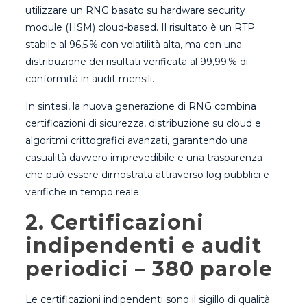
utilizzare un RNG basato su hardware security
module (HSM) cloud‑based. Il risultato è un RTP
stabile al 96,5 % con volatilità alta, ma con una
distribuzione dei risultati verificata al 99,99 % di
conformità in audit mensili.
In sintesi, la nuova generazione di RNG combina
certificazioni di sicurezza, distribuzione su cloud e
algoritmi crittografici avanzati, garantendo una
casualità davvero imprevedibile e una trasparenza
che può essere dimostrata attraverso log pubblici e
verifiche in tempo reale.
2. Certificazioni
indipendenti e audit
periodici – 380 parole
Le certificazioni indipendenti sono il sigillo di qualità