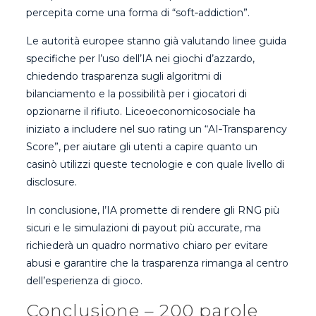
percepita come una forma di “soft‑addiction”.
Le autorità europee stanno già valutando linee guida
specifiche per l’uso dell’IA nei giochi d’azzardo,
chiedendo trasparenza sugli algoritmi di
bilanciamento e la possibilità per i giocatori di
opzionarne il rifiuto. Liceoeconomicosociale ha
iniziato a includere nel suo rating un “AI‑Transparency
Score”, per aiutare gli utenti a capire quanto un
casinò utilizzi queste tecnologie e con quale livello di
disclosure.
In conclusione, l’IA promette di rendere gli RNG più
sicuri e le simulazioni di payout più accurate, ma
richiederà un quadro normativo chiaro per evitare
abusi e garantire che la trasparenza rimanga al centro
dell’esperienza di gioco.
Conclusione – 200 parole