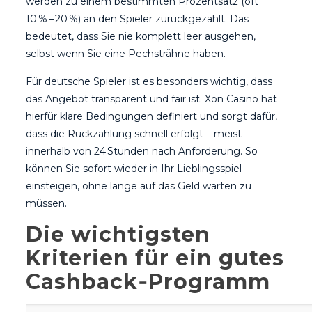
werden zu einem bestimmten Prozentsatz (oft
10 % – 20 %) an den Spieler zurückgezahlt. Das
bedeutet, dass Sie nie komplett leer ausgehen,
selbst wenn Sie eine Pechsträhne haben.
Für deutsche Spieler ist es besonders wichtig, dass
das Angebot transparent und fair ist. Xon Casino hat
hierfür klare Bedingungen definiert und sorgt dafür,
dass die Rückzahlung schnell erfolgt – meist
innerhalb von 24 Stunden nach Anforderung. So
können Sie sofort wieder in Ihr Lieblingsspiel
einsteigen, ohne lange auf das Geld warten zu
müssen.
Die wichtigsten
Kriterien für ein gutes
Cashback‑Programm