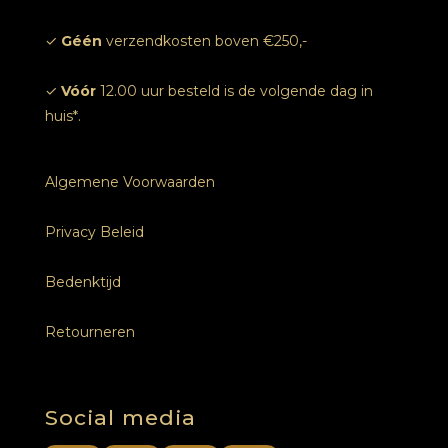
✓
Géén
verzendkosten boven €250,-
✓
Vóór
12.00 uur besteld is de volgende dag in
huis*.
Algemene Voorwaarden
Privacy Beleid
Bedenktijd
Retourneren
Social media