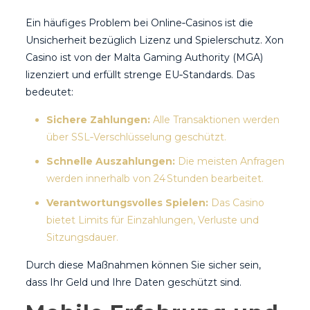
Ein häufiges Problem bei Online‑Casinos ist die
Unsicherheit bezüglich Lizenz und Spielerschutz. Xon
Casino ist von der Malta Gaming Authority (MGA)
lizenziert und erfüllt strenge EU‑Standards. Das
bedeutet:
Sichere Zahlungen:
Alle Transaktionen werden
über SSL‑Verschlüsselung geschützt.
Schnelle Auszahlungen:
Die meisten Anfragen
werden innerhalb von 24 Stunden bearbeitet.
Verantwortungsvolles Spielen:
Das Casino
bietet Limits für Einzahlungen, Verluste und
Sitzungsdauer.
Durch diese Maßnahmen können Sie sicher sein,
dass Ihr Geld und Ihre Daten geschützt sind.