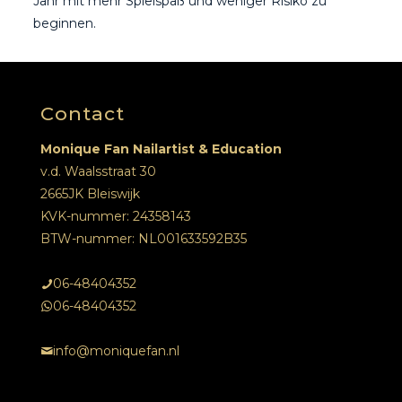
Jahr mit mehr Spielspaß und weniger Risiko zu
beginnen.
Contact
Monique Fan Nailartist & Education
v.d. Waalsstraat 30
2665JK Bleiswijk
KVK-nummer: 24358143
BTW-nummer: NL001633592B35
06-48404352
06-48404352
info@moniquefan.nl