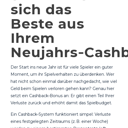
sich das
Beste aus
Ihrem
Neujahrs‑Cash
Der Start ins neue Jahr ist für viele Spieler ein guter
Moment, um ihr Spielverhalten zu überdenken. Wer
hat nicht schon einmal darüber nachgedacht, wie viel
Geld beim Spielen verloren gehen kann? Genau hier
setzt ein Cashback‑Bonus an: Er gibt einen Teil Ihrer
Verluste zurück und erhöht damit das Spielbudget.
Ein Cashback‑System funktioniert simpel: Verluste
eines festgelegten Zeitraums (z. B. einer Woche)