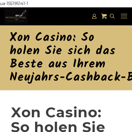
ua-155195141-1
Xon Casino: So
holen Sie sich das
Beste aus Ihrem
Neujahrs‑Cashback‑
Xon Casino:
So holen Sie